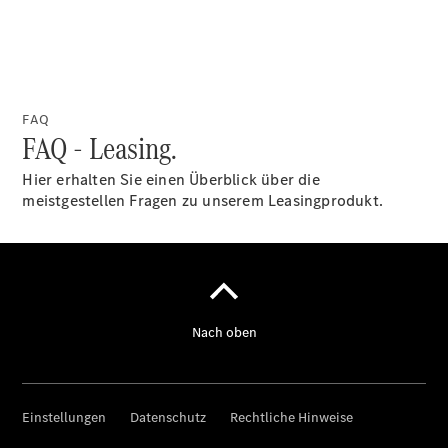
FAQ
FAQ - Leasing.
Hier erhalten Sie einen Überblick über die
meistgestellen Fragen zu unserem Leasingprodukt.