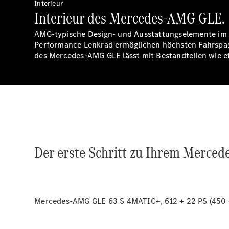
Interieur
Interieur des Mercedes-AMG GLE.
AMG-typische Design- und Ausstattungselemente im I
Performance Lenkrad ermöglichen höchsten Fahrspass
des Mercedes-AMG GLE lässt mit Bestandteilen wie
Der erste Schritt zu Ihrem Merce
Mercedes-AMG GLE 63 S 4MATIC+, 612 + 22 PS (450 + 