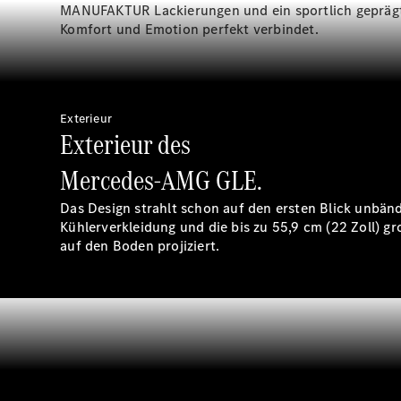
MANUFAKTUR Lackierungen und ein sportlich geprägtes 
Komfort und Emotion perfekt verbindet.
Exterieur
Exterieur des
Mercedes-AMG GLE.
Das Design strahlt schon auf den ersten Blick unbän
Kühlerverkleidung und die bis zu 55,9 cm (22 Zoll) 
auf den Boden projiziert.