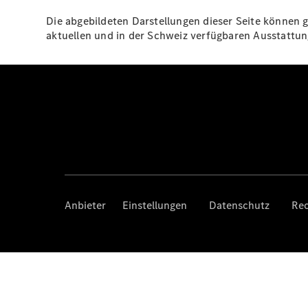
Die abgebildeten Darstellungen dieser Seite können g
aktuellen und in der Schweiz verfügbaren Ausstatt