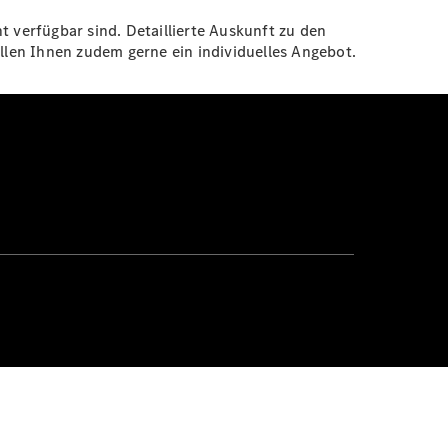
t verfügbar sind. Detaillierte Auskunft zu den
len Ihnen zudem gerne ein individuelles Angebot.