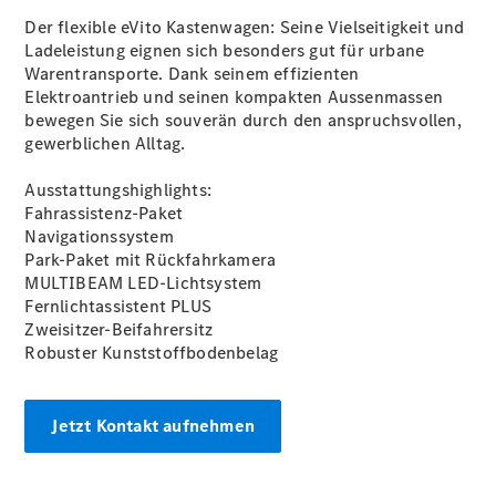
Der flexible eVito Kastenwagen: Seine Vielseitigkeit und
Ladeleistung eignen sich besonders gut für urbane
Warentransporte. Dank seinem effizienten
Elektroantrieb und seinen kompakten Aussenmassen
bewegen Sie sich souverän durch den anspruchsvollen,
gewerblichen Alltag.
Ausstattungshighlights:
Fahrassistenz-Paket
Navigationssystem
Park-Paket mit Rückfahrkamera
MULTIBEAM LED-Lichtsystem
Fernlichtassistent PLUS
Zweisitzer-Beifahrersitz
Robuster Kunststoffbodenbelag
Jetzt Kontakt aufnehmen