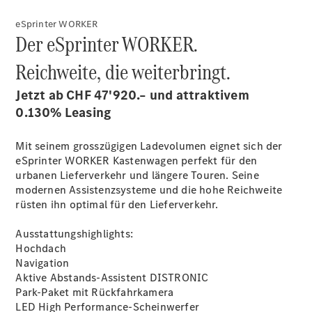
eSprinter WORKER
Der eSprinter WORKER.
Reichweite, die weiterbringt.
Jetzt ab CHF 47'920.– und attraktivem
0.130% Leasing
Mit seinem grosszügigen Ladevolumen eignet sich der
eSprinter WORKER Kastenwagen perfekt für den
urbanen Lieferverkehr und längere Touren. Seine
modernen Assistenzsysteme und die hohe Reichweite
rüsten ihn optimal für den Lieferverkehr.
Ausstattungshighlights:
Hochdach
Navigation
Aktive Abstands-Assistent DISTRONIC
Park-Paket mit Rückfahrkamera
LED High Performance-Scheinwerfer